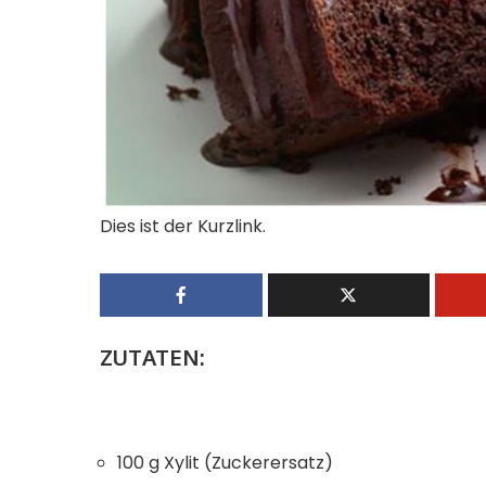
Dies ist der Kurzlink.
ZUTATEN:
100 g Xylit (Zuckerersatz)