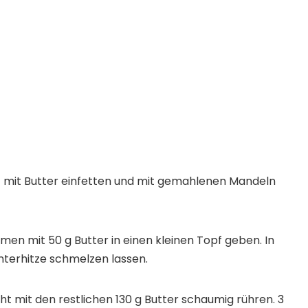
 mit Butter einfetten und mit gemahlenen Mandeln
en mit 50 g Butter in einen kleinen Topf geben. In
nterhitze schmelzen lassen.
ht mit den restlichen 130 g Butter schaumig rühren. 3