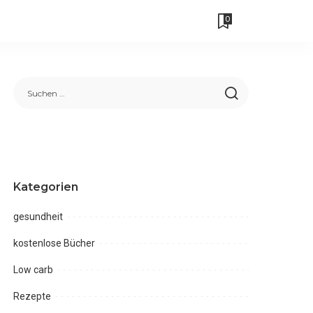
0
Kategorien
gesundheit
kostenlose Bücher
Low carb
Rezepte