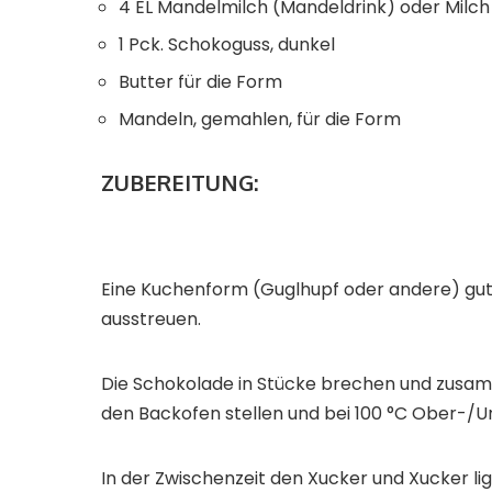
4 EL Mandelmilch (Mandeldrink) oder Milch
1 Pck. Schokoguss, dunkel
Butter für die Form
Mandeln, gemahlen, für die Form
ZUBEREITUNG:
Eine Kuchenform (Guglhupf oder andere) gut
ausstreuen.
Die Schokolade in Stücke brechen und zusamm
den Backofen stellen und bei 100 °C Ober-/U
In der Zwischenzeit den Xucker und Xucker lig