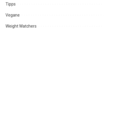
Tipps
Vegane
Weight Watchers