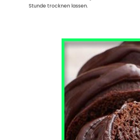
Stunde trocknen lassen.