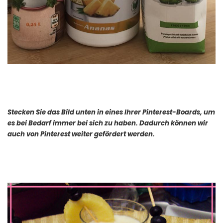
Stecken Sie das Bild unten in eines Ihrer Pinterest-Boards, um
es bei Bedarf immer bei sich zu haben. Dadurch können wir
auch von Pinterest weiter gefördert werden.