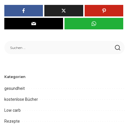
Kategorien
gesundheit
kostenlose Bücher
Low carb
Rezepte