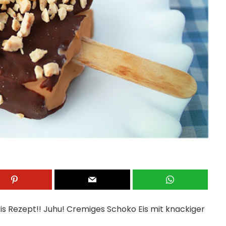
Eis Rezept!! Juhu! Cremiges Schoko Eis mit knackiger