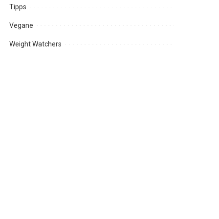
Tipps
Vegane
Weight Watchers