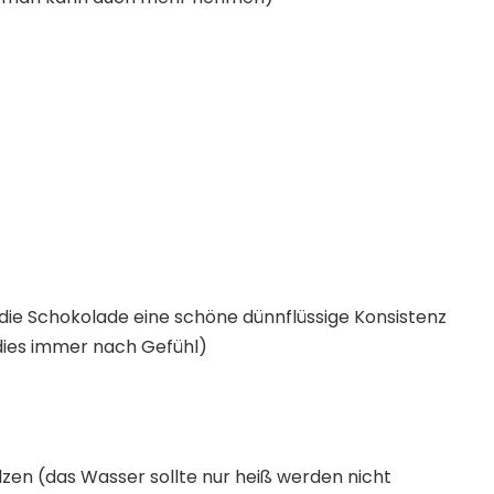
 die Schokolade eine schöne dünnflüssige Konsistenz
dies immer nach Gefühl)
n (das Wasser sollte nur heiß werden nicht