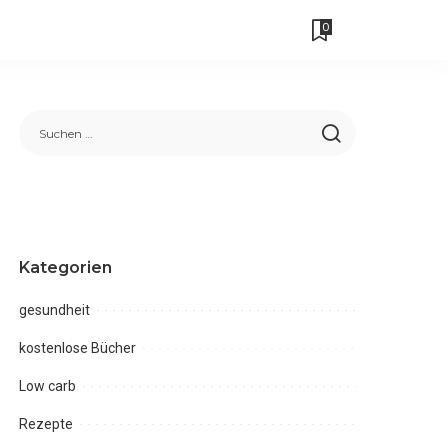
0
Kategorien
gesundheit
kostenlose Bücher
Low carb
Rezepte