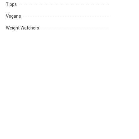
Tipps
Vegane
Weight Watchers