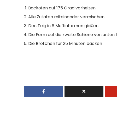
Backofen auf 175 Grad vorheizen
Alle Zutaten miteinander vermischen
Den Teig in 6 Muffinformen gießen
Die Form auf die zweite Schiene von unten 
Die Brötchen für 25 Minuten backen