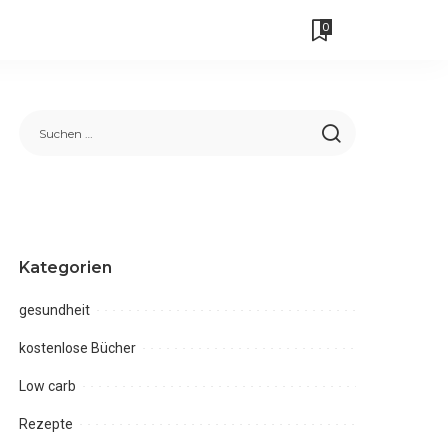
0
Kategorien
gesundheit
kostenlose Bücher
Low carb
Rezepte