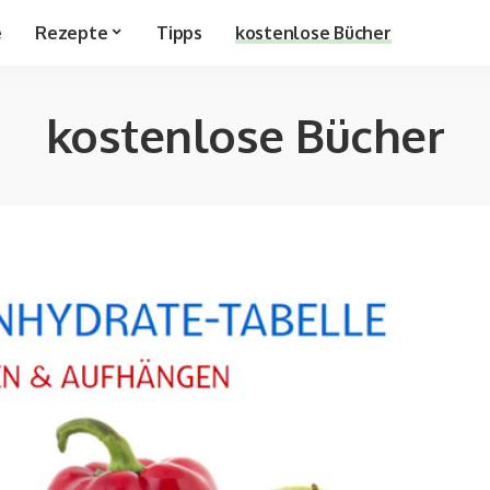
e
Rezepte
Tipps
kostenlose Bücher
kostenlose Bücher