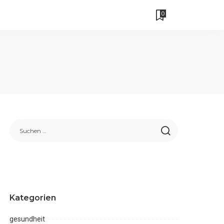
0
Kategorien
gesundheit