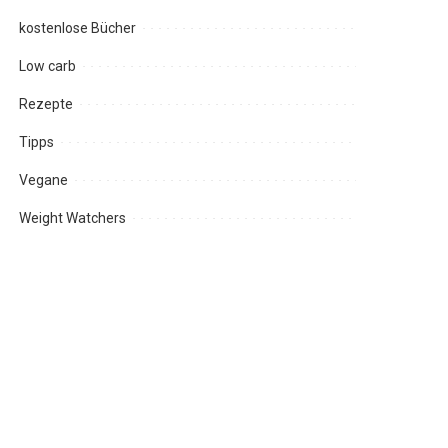
kostenlose Bücher
Low carb
Rezepte
Tipps
Vegane
Weight Watchers