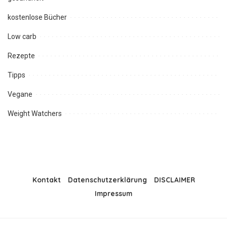
kostenlose Bücher
Low carb
Rezepte
Tipps
Vegane
Weight Watchers
Kontakt
Datenschutzerklärung
DISCLAIMER
Impressum