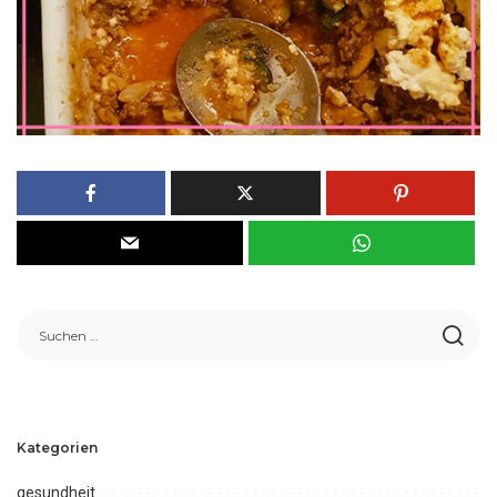
Kategorien
gesundheit