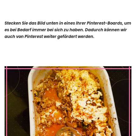
Stecken Sie das Bild unten in eines Ihrer Pinterest-Boards, um
es bei Bedarf immer bei sich zu haben. Dadurch können wir
auch von Pinterest weiter gefördert werden.