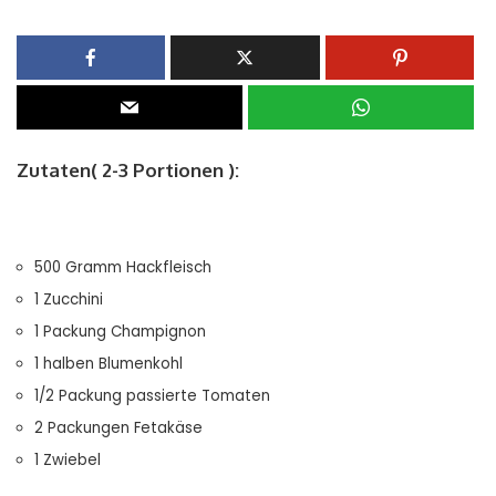
Zutaten( 2-3 Portionen ):
500 Gramm Hackfleisch
1 Zucchini
1 Packung Champignon
1 halben Blumenkohl
1/2 Packung passierte Tomaten
2 Packungen Fetakäse
1 Zwiebel