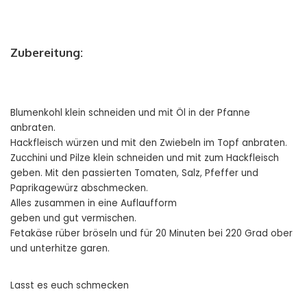
Zubereitung:
Blumenkohl klein schneiden und mit Öl in der Pfanne
anbraten.
Hackfleisch würzen und mit den Zwiebeln im Topf anbraten.
Zucchini und Pilze klein schneiden und mit zum Hackfleisch
geben. Mit den passierten Tomaten, Salz, Pfeffer und
Paprikagewürz abschmecken.
Alles zusammen in eine Auflaufform
geben und gut vermischen.
Fetakäse rüber bröseln und für 20 Minuten bei 220 Grad ober
und unterhitze garen.
Lasst es euch schmecken