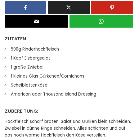
ZUTATEN
500g Rinderhackfleisch
1 Kopf Eisbergsalat
1 große Zwiebel
1 kleines Glas Gürkchen/Cornichons
Scheiblettenkäse
American oder Thousand Island Dressing
ZUBEREITUNG:
Hackfleisch scharf braten. Salat und Gurken klein schneiden.
Zwiebel in dünne Ringe schneiden. Alles schichten und auf
das noch warme Hackfleisch den Käse verteilen.