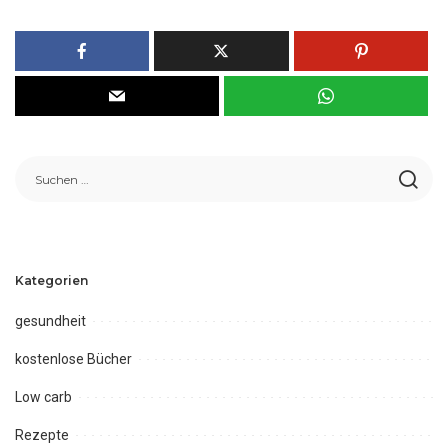
Kategorien
gesundheit
kostenlose Bücher
Low carb
Rezepte