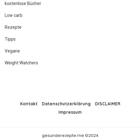
kostenlose Bücher
Low carb
Rezepte
Tipps
Vegane
Weight Watchers
Kontakt
Datenschutzerklärung
DISCLAIMER
Impressum
gesunderezepte.me ©2024