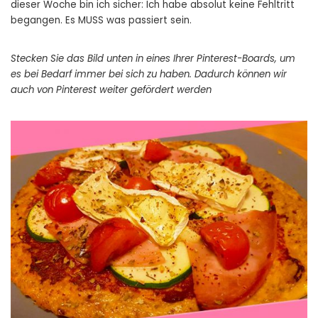
dieser Woche bin ich sicher: Ich habe absolut keine Fehltritt
begangen. Es MUSS was passiert sein.
Stecken Sie das Bild unten in eines Ihrer Pinterest-Boards, um
es bei Bedarf immer bei sich zu haben. Dadurch können wir
auch von Pinterest weiter gefördert werden