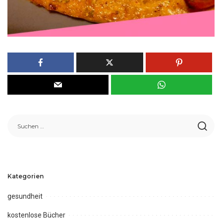
Kategorien
gesundheit
kostenlose Bücher