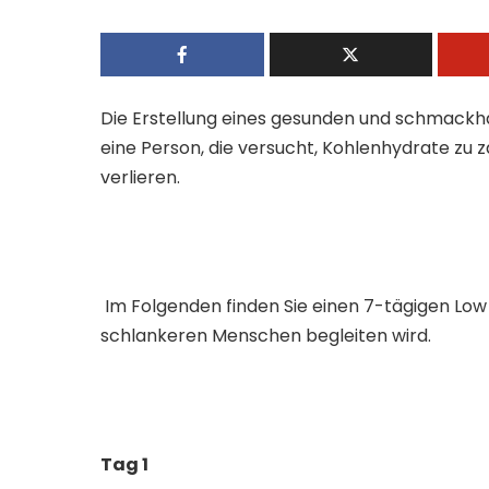
Die Erstellung eines gesunden und schmackha
eine Person, die versucht, Kohlenhydrate zu z
verlieren.
Im Folgenden finden Sie einen 7-tägigen Low 
schlankeren Menschen begleiten wird.
Tag 1