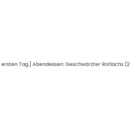
m ersten Tag.] Abendessen: Geschwärzter Rotlachs (2