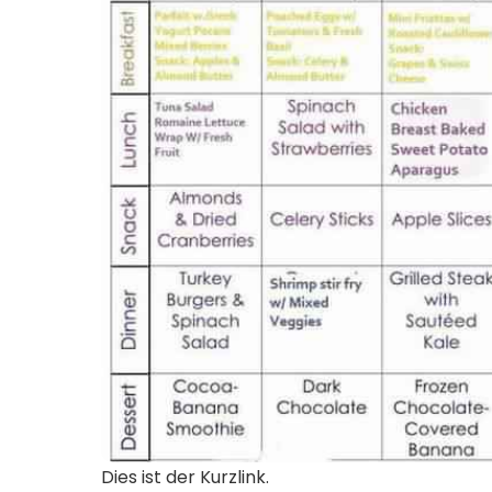
Dies ist der Kurzlink.