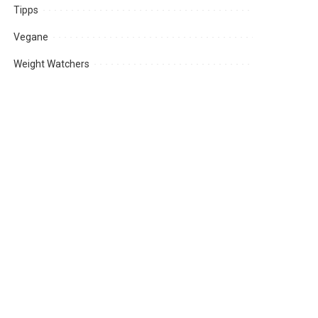
Tipps
Vegane
Weight Watchers