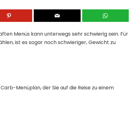
ften Menüs kann unterwegs sehr schwierig sein. Für
ählen, ist es sogar noch schwieriger, Gewicht zu
Carb-Menüplan, der Sie auf die Reise zu einem