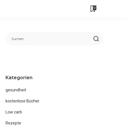
0
Kategorien
gesundheit
kostenlose Bücher
Low carb
Rezepte